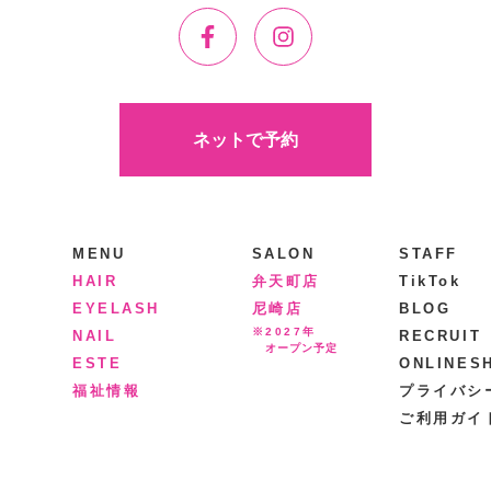
ネットで予約
MENU
SALON
STAFF
HAIR
弁天町店
TikTok
EYELASH
尼崎店
BLOG
※2027年
NAIL
RECRUIT
オープン予定
ESTE
ONLINES
福祉情報
プライバシ
ご利用ガイ