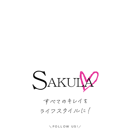
FOLLOW US!