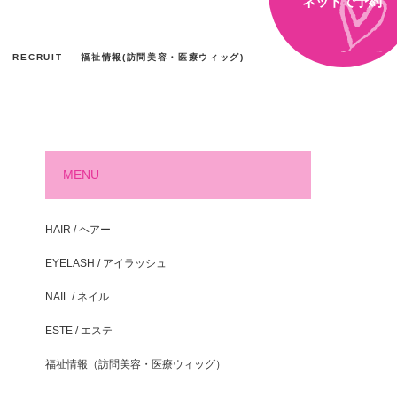
ネットで予約
RECRUIT
福祉情報(訪問美容・医療ウィッグ)
MENU
HAIR / ヘアー
EYELASH / アイラッシュ
NAIL / ネイル
ESTE / エステ
福祉情報（訪問美容・医療ウィッグ）