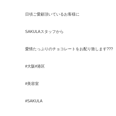
日頃ご愛顧頂いているお客様に
SAKULAスタッフから
愛情たっぷりのチョコレートをお配り致します???
#大阪#港区
#美容室
#SAKULA