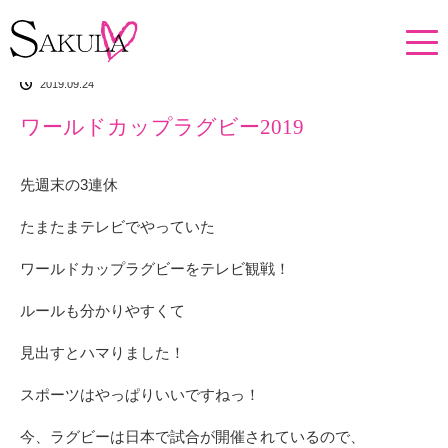
ホーム
イチオシアイテム
ワールドカップラグビー2019
2019.09.24
ワールドカップラグビー2019
先週末の3連休
たまたまテレビでやっていた
ワールドカップラグビーをテレビ観戦！
ルールも分かりやすくて
見出すとハマりました！
スポーツはやっぱりいいですねっ！
今、ラグビーは日本で試合が開催されているので、