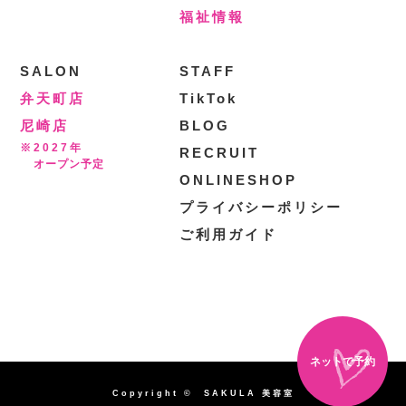
福祉情報
SALON
STAFF
弁天町店
TikTok
尼崎店
BLOG
※2027年
RECRUIT
オープン予定
ONLINESHOP
プライバシーポリシー
ご利用ガイド
ネットで予約
Copyright © SAKULA 美容室