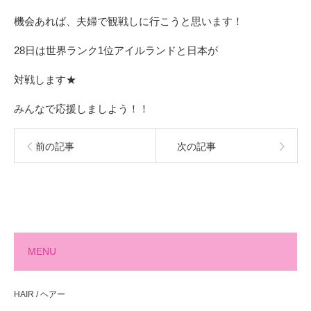
機会あれば、夫婦で観戦しに行こうと思います！
28日は世界ランク1位アイルランドと日本が
対戦します★
みんなで応援しましよう！！
前の記事
次の記事
MENU
HAIR / ヘアー