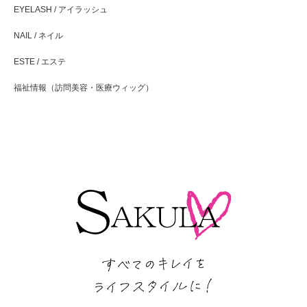
EYELASH / アイラッシュ
NAIL / ネイル
ESTE / エステ
福祉情報（訪問美容・医療ウィッグ）