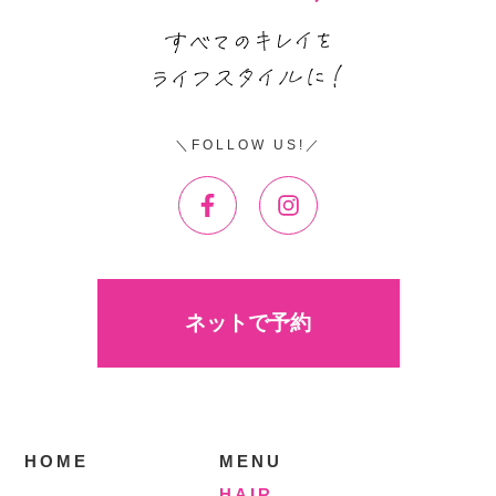
FOLLOW US!
ネットで予約
HOME
MENU
HAIR