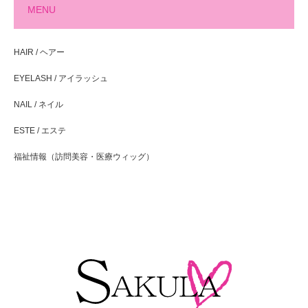
MENU
HAIR / ヘアー
EYELASH / アイラッシュ
NAIL / ネイル
ESTE / エステ
福祉情報（訪問美容・医療ウィッグ）