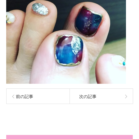
前の記事
次の記事