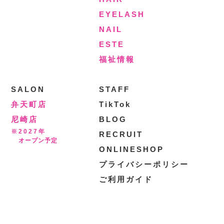
EYELASH
NAIL
ESTE
福祉情報
SALON
STAFF
弁天町店
TikTok
尼崎店
BLOG
※2027年
RECRUIT
オープン予定
ONLINESHOP
プライバシーポリシー
ご利用ガイド